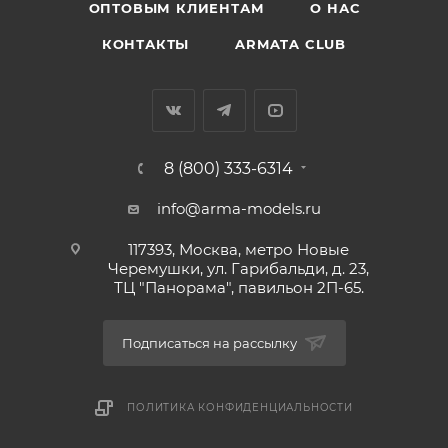
ОПТОВЫМ КЛИЕНТАМ
О НАС
КОНТАКТЫ
ARMATA CLUB
8 (800) 333-6314
info@arma-models.ru
117393, Москва, метро Новые
Черемушки, ул. Гарибальди, д. 23,
ТЦ "Панорама", павильон 2П-65.
Подписаться на рассылку
ПОЛИТИКА КОНФИДЕНЦИАЛЬНОСТИ