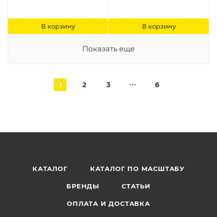
В корзину
В корзину
Показать еще
1
2
3
6
КАТАЛОГ
КАТАЛОГ ПО МАСШТАБУ
БРЕНДЫ
СТАТЬИ
ОПЛАТА И ДОСТАВКА