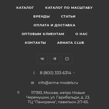
КАТАЛОГ
КАТАЛОГ ПО МАСШТАБУ
БРЕНДЫ
СТАТЬИ
ОПЛАТА И ДОСТАВКА
ОПТОВЫМ КЛИЕНТАМ
О НАС
КОНТАКТЫ
ARMATA CLUB
8 (800) 333-6314
info@arma-models.ru
117393, Москва, метро Новые
Черемушки, ул. Гарибальди, д. 23,
ТЦ "Панорама", павильон 2П-65.