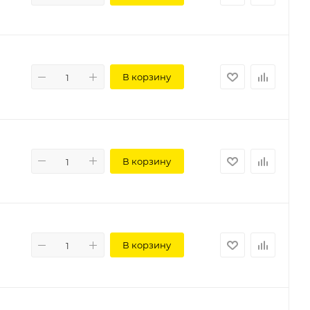
В корзину
В корзину
В корзину