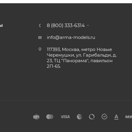
8 (800) 333-6314
Ы
info@arma-models.ru
117393, Москва, метро Новые
Черемушки, ул. Гарибальди, д.
23, ТЦ "Панорама", павильон
2П-65.