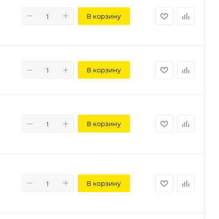
В корзину
В корзину
В корзину
В корзину