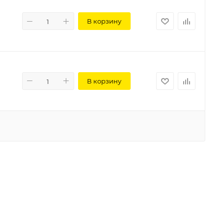
В корзину
В корзину