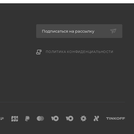
Подписаться на рассылку
ПОЛИТИКА КОНФИДЕНЦИАЛЬНОСТИ