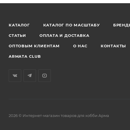
КАТАЛОГ
КАТАЛОГ ПО МАСШТАБУ
БРЕНД
СТАТЬИ
ОПЛАТА И ДОСТАВКА
ОПТОВЫМ КЛИЕНТАМ
О НАС
КОНТАКТЫ
ARMATA CLUB
2026 © Интернет-магазин товаров для хобби Арма