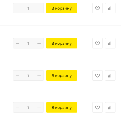
В корзину
В корзину
В корзину
В корзину