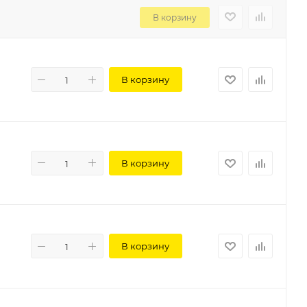
В корзину
В корзину
В корзину
В корзину