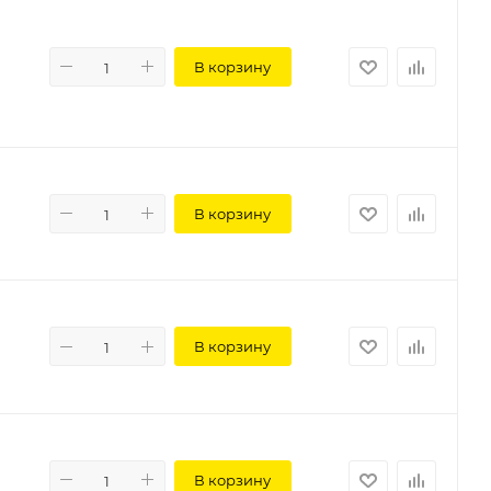
В корзину
В корзину
В корзину
В корзину