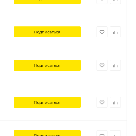
Подписаться
Подписаться
Подписаться
Подписаться