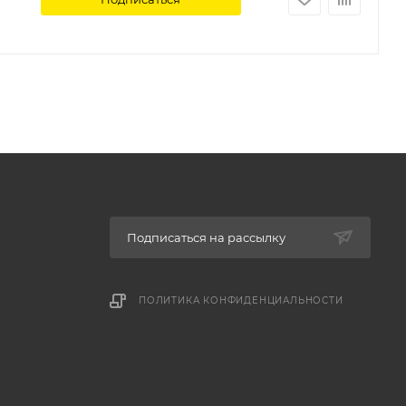
Подписаться на рассылку
ПОЛИТИКА КОНФИДЕНЦИАЛЬНОСТИ