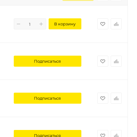
В корзину
Подписаться
Подписаться
Подписаться