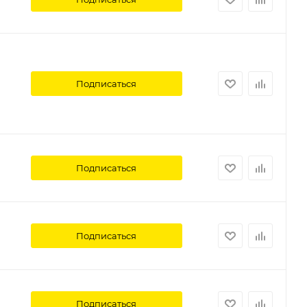
Подписаться
Подписаться
Подписаться
Подписаться