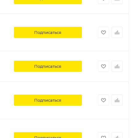
Подписаться
Подписаться
Подписаться
Подписаться