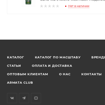
Нет в наличии
КАТАЛОГ
КАТАЛОГ ПО МАСШТАБУ
БРЕНД
СТАТЬИ
ОПЛАТА И ДОСТАВКА
ОПТОВЫМ КЛИЕНТАМ
О НАС
КОНТАКТЫ
ARMATA CLUB