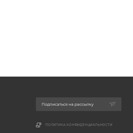
Подписаться на рассылку
ПОЛИТИКА КОНФИДЕНЦИАЛЬНОСТИ