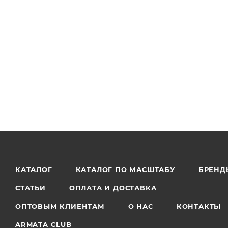
КАТАЛОГ
КАТАЛОГ ПО МАСШТАБУ
БРЕНД
СТАТЬИ
ОПЛАТА И ДОСТАВКА
ОПТОВЫМ КЛИЕНТАМ
О НАС
КОНТАКТЫ
ARMATA CLUB