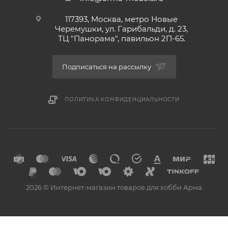
117393, Москва, метро Новые
Черемушки, ул. Гарибальди, д. 23,
ТЦ "Панорама", павильон 2П-65.
Подписаться на рассылку
ПОЛИТИКА КОНФИДЕНЦИАЛЬНОСТИ
2026 © Интернет-магазин товаров для хобби Арма