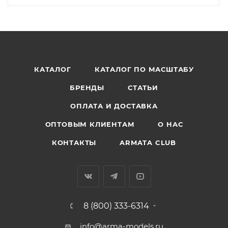
КАТАЛОГ
КАТАЛОГ ПО МАСШТАБУ
БРЕНДЫ
СТАТЬИ
ОПЛАТА И ДОСТАВКА
ОПТОВЫМ КЛИЕНТАМ
О НАС
КОНТАКТЫ
ARMATA CLUB
8 (800) 333-6314
info@arma-models.ru