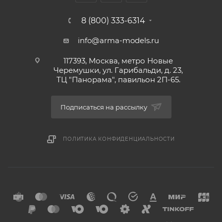
8 (800) 333-6314
info@arma-models.ru
117393, Москва, метро Новые
Черемушки, ул. Гарибальди, д. 23,
ТЦ "Панорама", павильон 2П-65.
Подписаться на рассылку
ПОЛИТИКА КОНФИДЕНЦИАЛЬНОСТИ