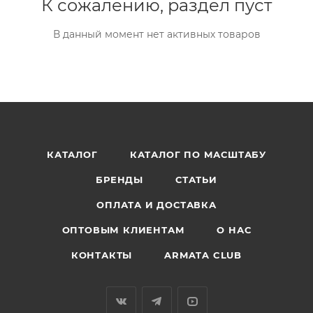
К сожалению, раздел пуст
В данный момент нет активных товаров
КАТАЛОГ
КАТАЛОГ ПО МАСШТАБУ
БРЕНДЫ
СТАТЬИ
ОПЛАТА И ДОСТАВКА
ОПТОВЫМ КЛИЕНТАМ
О НАС
КОНТАКТЫ
ARMATA CLUB