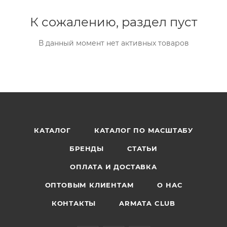
К сожалению, раздел пуст
В данный момент нет активных товаров
КАТАЛОГ
КАТАЛОГ ПО МАСШТАБУ
БРЕНДЫ
СТАТЬИ
ОПЛАТА И ДОСТАВКА
ОПТОВЫМ КЛИЕНТАМ
О НАС
КОНТАКТЫ
ARMATA CLUB