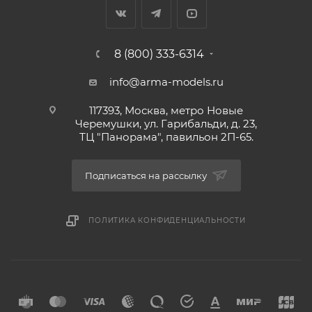
8 (800) 333-6314
info@arma-models.ru
117393, Москва, метро Новые
Черемушки, ул. Гарибальди, д. 23,
ТЦ "Панорама", павильон 2П-65.
Подписаться на рассылку
ПОЛИТИКА КОНФИДЕНЦИАЛЬНОСТИ