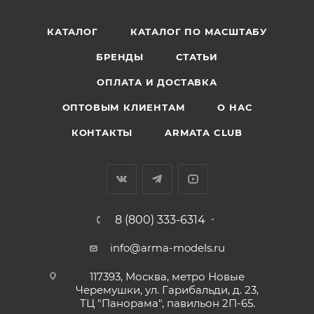
КАТАЛОГ
КАТАЛОГ ПО МАСШТАБУ
БРЕНДЫ
СТАТЬИ
ОПЛАТА И ДОСТАВКА
ОПТОВЫМ КЛИЕНТАМ
О НАС
КОНТАКТЫ
ARMATA CLUB
8 (800) 333-6314
info@arma-models.ru
117393, Москва, метро Новые
Черемушки, ул. Гарибальди, д. 23,
ТЦ "Панорама", павильон 2П-65.