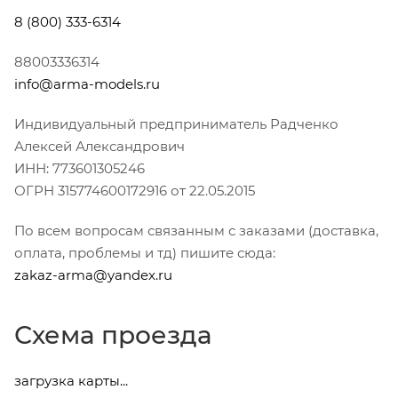
8 (800)
333-6314
88003336314
info@arma-models.ru
Индивидуальный предприниматель Радченко
Алексей Александрович
ИНН: 773601305246
ОГРН 315774600172916 от 22.05.2015
По всем вопросам связанным с заказами (доставка,
оплата, проблемы и тд) пишите сюда:
zakaz-arma@yandex.ru
Схема проезда
загрузка карты...