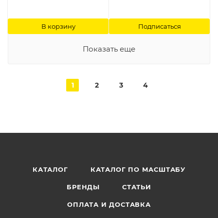
В корзину
Подписаться
Показать еще
1
2
3
4
КАТАЛОГ
КАТАЛОГ ПО МАСШТАБУ
БРЕНДЫ
СТАТЬИ
ОПЛАТА И ДОСТАВКА