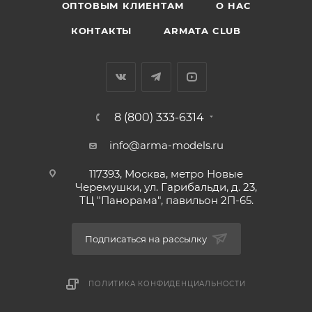
ОПТОВЫМ КЛИЕНТАМ
О НАС
КОНТАКТЫ
ARMATA CLUB
8 (800) 333-6314
info@arma-models.ru
117393, Москва, метро Новые
Черемушки, ул. Гарибальди, д. 23,
ТЦ "Панорама", павильон 2П-65.
Подписаться на рассылку
ПОЛИТИКА КОНФИДЕНЦИАЛЬНОСТИ