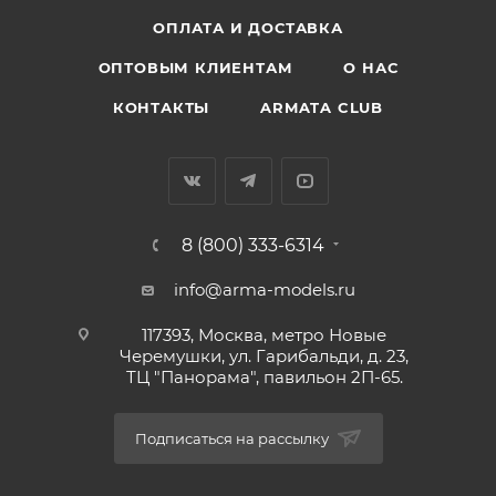
ОПЛАТА И ДОСТАВКА
ОПТОВЫМ КЛИЕНТАМ
О НАС
КОНТАКТЫ
ARMATA CLUB
8 (800) 333-6314
info@arma-models.ru
117393, Москва, метро Новые
Черемушки, ул. Гарибальди, д. 23,
ТЦ "Панорама", павильон 2П-65.
Подписаться на рассылку