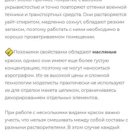
укрывистостью и точно повторяют оттенки военной
техники и транспортных средств. Они растворяются
уайт-спиритом, медленно сохнут, обладают резким
запахом, поэтому работать с ними необходимо в
хорошо проветриваемом помещении.
Похожими свойствами обладают
масляные
краски, однако они имеют еще более густую
концентрацию, поэтому не могут наноситься
аэрографом. Из-за высокой цены и сложной
технологии моделисты практически не используют
их для отделки макета целиком, ограничиваясь
декорированием отдельных элементов.
При работе с несколькими видами красок важно
учесть, что нельзя смешивать между собой составы с
разными растворителями. В этом случае каждый