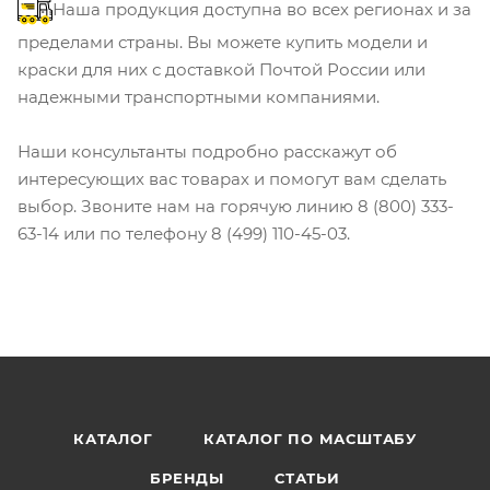
Наша продукция доступна во всех регионах и за
пределами страны. Вы можете купить модели и
краски для них с доставкой Почтой России или
надежными транспортными компаниями.
Наши консультанты подробно расскажут об
интересующих вас товарах и помогут вам сделать
выбор. Звоните нам на горячую линию 8 (800) 333-
63-14 или по телефону 8 (499) 110-45-03.
КАТАЛОГ
КАТАЛОГ ПО МАСШТАБУ
БРЕНДЫ
СТАТЬИ