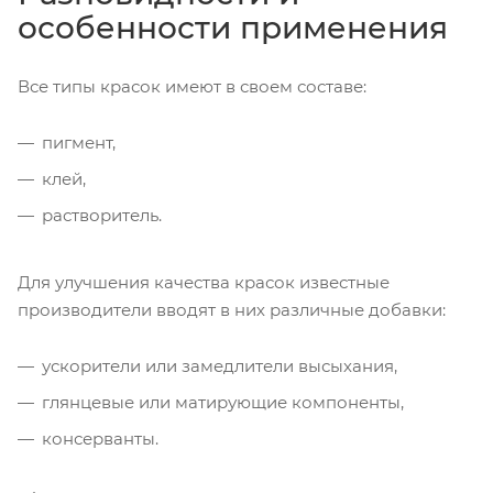
особенности применения
Все типы красок имеют в своем составе:
пигмент,
клей,
растворитель.
Для улучшения качества красок известные
производители вводят в них различные добавки:
ускорители или замедлители высыхания,
глянцевые или матирующие компоненты,
консерванты.