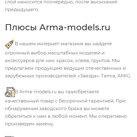
слой наносится поочередно, после высыхания
предыдущего.
Плюсы Arma-models.ru
В нашем интернет-магазине вы найдете
огромный выбор масштабных моделей и
аксессуаров для них: красок, клеев, грунтов. Мы
предлагаем продукцию ведущих отечественных и
зарубежных производителей: «Звезда», Tamia, AMIG.
В Arma-models.ru вы приобретаете
качественный товар с бессрочной гарантией. При
обнаружении заводского брака вы можете
обратиться к нам в любой момент. Мы оперативно
произведем замену.