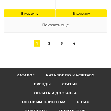
В корзину
В корзину
Показать еще
1
2
3
4
КАТАЛОГ
КАТАЛОГ ПО МАСШТАБУ
БРЕНДЫ
СТАТЬИ
ОПЛАТА И ДОСТАВКА
ОПТОВЫМ КЛИЕНТАМ
О НАС
КОНТАКТЫ
ARMATA CLUB