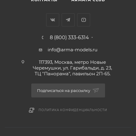
8 (800) 333-6314
info@arma-models.ru
117393, Москва, метро Новые
Черемушки, ул. Гарибальди, д. 23,
ТЦ "Панорама", павильон 2П-65.
Подписаться на рассылку
ПОЛИТИКА КОНФИДЕНЦИАЛЬНОСТИ