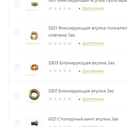
5311 Фиксирующая втулка проклад
Достаточно
5321 Фиксирующая втулка толкате
клапана Jas
Достаточно
5303 Блокирующая втулка Jas
Достаточно
5301 Блокирующая втулка Jas
Достаточно
6121 Стопорный винт втулки Jas