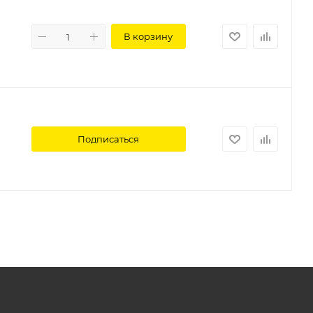
В корзину
Подписаться