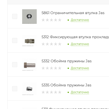
5861 Ограничительная втулка Jas
Достаточно
5312 Фиксирующая втулка прокладк
Достаточно
5332 Обойма пружины Jas
Достаточно
5335 Обойма пружины Jas
Достаточно