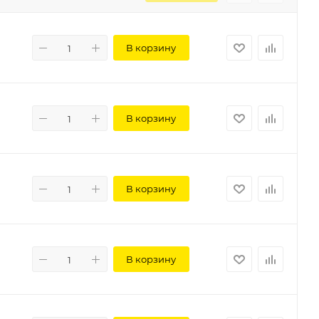
В корзину
В корзину
В корзину
В корзину