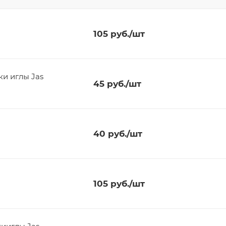
105
руб.
/шт
и иглы Jas
45
руб.
/шт
40
руб.
/шт
105
руб.
/шт