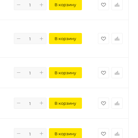
В корзину
В корзину
В корзину
В корзину
В корзину