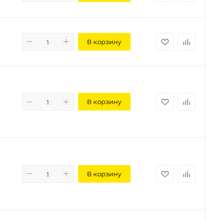
В корзину
В корзину
В корзину