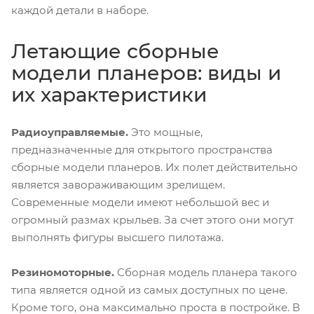
каждой детали в наборе.
Летающие сборные
модели планеров: виды и
их характеристики
Радиоуправляемые.
Это мощные,
предназначенные для открытого пространства
сборные модели планеров. Их полет действительно
является завораживающим зрелищем.
Современные модели имеют небольшой вес и
огромный размах крыльев. За счет этого они могут
выполнять фигуры высшего пилотажа.
Резиномоторные.
Сборная модель планера такого
типа является одной из самых доступных по цене.
Кроме того, она максимально проста в постройке. В