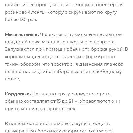
движение ее приводят при помощи пропеллера и
резиновой ленты, которую скручивают по кругу
более 150 раз.
Метательные.
Являются оптимальным вариантом
для детей даже младшего школьного возраста.
Запускаются при помощи обычного броска рукой. В
хороших моделях центр тяжести сформирован
таким образом, что траектория движения планера
плавно переходит с набора высоты к свободному
полету.
Кордовые.
Летают по кругу, радиус которого
обычно составляет от 15 до 21 м. Управляются они
при помощи двух проволочек.
В нашем магазине вы можете купить модель
планера для сборки как оформив заказ через