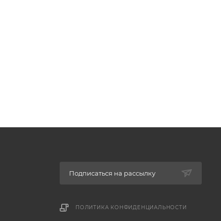
Подписаться на рассылку
ПОЛИТИКА КОНФИДЕНЦИАЛЬНОСТИ