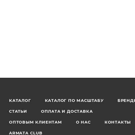
КАТАЛОГ
КАТАЛОГ ПО МАСШТАБУ
БРЕНД
СТАТЬИ
ОПЛАТА И ДОСТАВКА
ОПТОВЫМ КЛИЕНТАМ
О НАС
КОНТАКТЫ
ARMATA CLUB