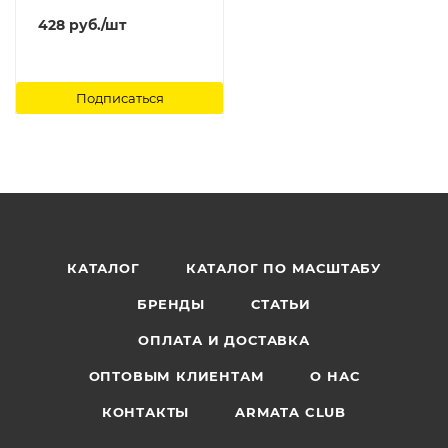
428
руб.
/шт
Подписаться
КАТАЛОГ
КАТАЛОГ ПО МАСШТАБУ
БРЕНДЫ
СТАТЬИ
ОПЛАТА И ДОСТАВКА
ОПТОВЫМ КЛИЕНТАМ
О НАС
КОНТАКТЫ
ARMATA CLUB