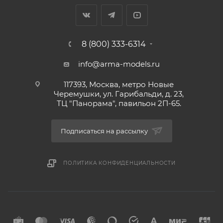
8 (800) 333-6314
info@arma-models.ru
117393, Москва, метро Новые
Черемушки, ул. Гарибальди, д. 23,
ТЦ "Панорама", павильон 2П-65.
Подписаться на рассылку
ПОЛИТИКА КОНФИДЕНЦИАЛЬНОСТИ