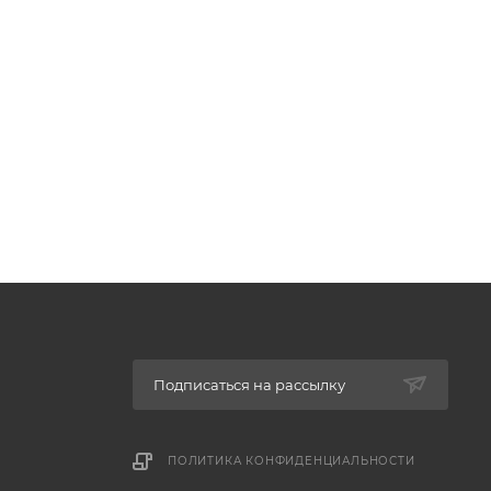
Подписаться на рассылку
ПОЛИТИКА КОНФИДЕНЦИАЛЬНОСТИ