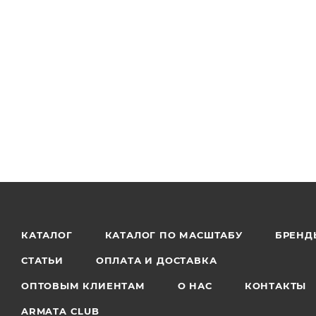
КАТАЛОГ
КАТАЛОГ ПО МАСШТАБУ
БРЕНД
СТАТЬИ
ОПЛАТА И ДОСТАВКА
ОПТОВЫМ КЛИЕНТАМ
О НАС
КОНТАКТЫ
ARMATA CLUB