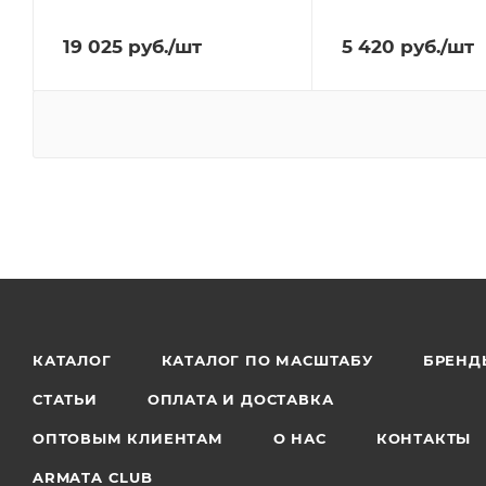
19 025
руб.
/шт
5 420
руб.
/шт
КАТАЛОГ
КАТАЛОГ ПО МАСШТАБУ
БРЕНД
СТАТЬИ
ОПЛАТА И ДОСТАВКА
ОПТОВЫМ КЛИЕНТАМ
О НАС
КОНТАКТЫ
ARMATA CLUB