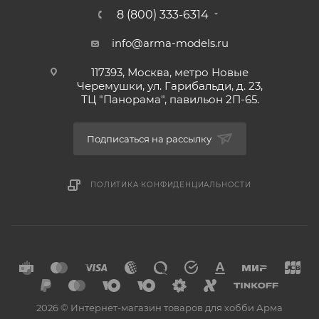
8 (800) 333-6314
info@arma-models.ru
117393, Москва, метро Новые
Черемушки, ул. Гарибальди, д. 23,
ТЦ "Панорама", павильон 2П-65.
Подписаться на рассылку
ПОЛИТИКА КОНФИДЕНЦИАЛЬНОСТИ
2026 © Интернет-магазин товаров для хобби Арма