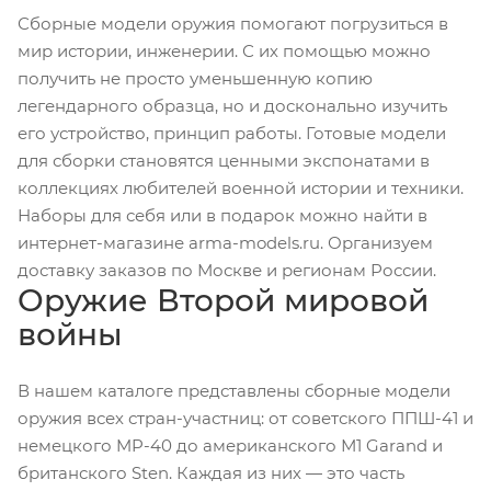
Сборные модели оружия помогают погрузиться в
мир истории, инженерии. С их помощью можно
получить не просто уменьшенную копию
легендарного образца, но и досконально изучить
его устройство, принцип работы. Готовые модели
для сборки становятся ценными экспонатами в
коллекциях любителей военной истории и техники.
Наборы для себя или в подарок можно найти в
интернет-магазине arma-models.ru. Организуем
доставку заказов по Москве и регионам России.
Оружие Второй мировой
войны
В нашем каталоге представлены сборные модели
оружия всех стран-участниц: от советского ППШ-41 и
немецкого MP-40 до американского М1 Garand и
британского Sten. Каждая из них — это часть