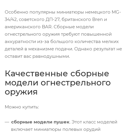
Особенно популярны миниатюры немецкого MG-
34/42, советского ДП-27, британского Bren и
американского BAR. Сборные модели
огнестрельного оружия требуют повышенной
аккуратности из-за большого количества мелких
деталей в механизме подачи. Однако результат не
оставит вас равнодушными.
Качественные сборные
модели огнестрельного
оружия
Можно купить:
сборные модели пушек
. Этот класс моделей
включает миниатюры полевых орудий