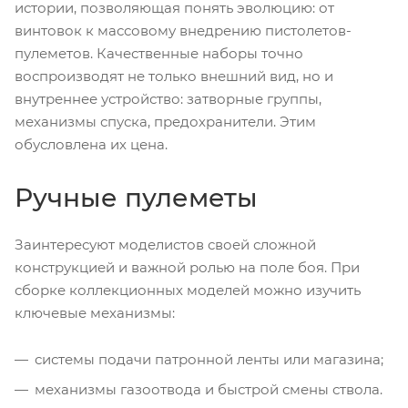
истории, позволяющая понять эволюцию: от
винтовок к массовому внедрению пистолетов-
пулеметов. Качественные наборы точно
воспроизводят не только внешний вид, но и
внутреннее устройство: затворные группы,
механизмы спуска, предохранители. Этим
обусловлена их цена.
Ручные пулеметы
Заинтересуют моделистов своей сложной
конструкцией и важной ролью на поле боя. При
сборке коллекционных моделей можно изучить
ключевые механизмы:
системы подачи патронной ленты или магазина;
механизмы газоотвода и быстрой смены ствола.