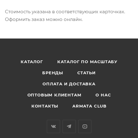
Стоимость указана в соответствующих карточках.
Оформить заказ можно онлайн.
КАТАЛОГ
КАТАЛОГ ПО МАСШТАБУ
БРЕНДЫ
СТАТЬИ
ОПЛАТА И ДОСТАВКА
ОПТОВЫМ КЛИЕНТАМ
О НАС
КОНТАКТЫ
ARMATA CLUB