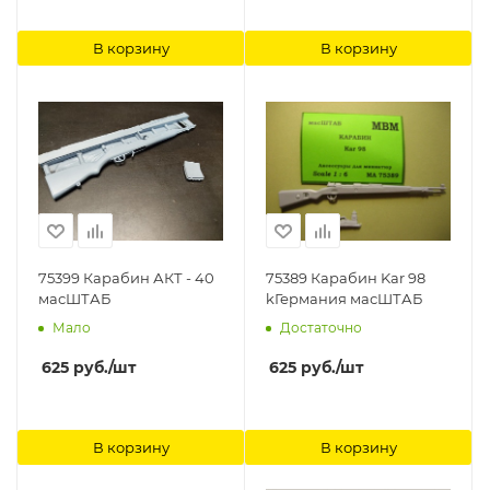
В корзину
В корзину
75399 Карабин АКТ - 40
75389 Карабин Kar 98
масШТАБ
kГермания масШТАБ
Мало
Достаточно
625
руб.
/шт
625
руб.
/шт
В корзину
В корзину