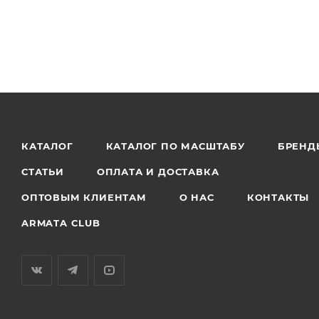
КАТАЛОГ
КАТАЛОГ ПО МАСШТАБУ
БРЕНД
СТАТЬИ
ОПЛАТА И ДОСТАВКА
ОПТОВЫМ КЛИЕНТАМ
О НАС
КОНТАКТЫ
ARMATA CLUB