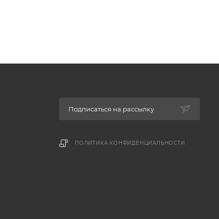
Подписаться на рассылку
ПОЛИТИКА КОНФИДЕНЦИАЛЬНОСТИ