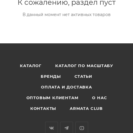
К сожалению, раздел пуст
В данный момент нет активных товаров
КАТАЛОГ
КАТАЛОГ ПО МАСШТАБУ
БРЕНДЫ
СТАТЬИ
ОПЛАТА И ДОСТАВКА
ОПТОВЫМ КЛИЕНТАМ
О НАС
КОНТАКТЫ
ARMATA CLUB