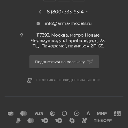
8 (800) 333-6314
info@arma-models.ru
117393, Москва, метро Новые
Черемушки, ул. Гарибальди, д. 23,
ТЦ "Панорама", павильон 2П-65.
Подписаться на рассылку
ПОЛИТИКА КОНФИДЕНЦИАЛЬНОСТИ