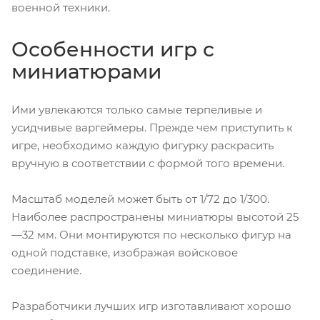
военной техники.
Особенности игр с
миниатюрами
Ими увлекаются только самые терпеливые и
усидчивые варгеймеры. Прежде чем приступить к
игре, необходимо каждую фигурку раскрасить
вручную в соответствии с формой того времени.
Масштаб моделей может быть от 1/72 до 1/300.
Наиболее распространены миниатюры высотой 25
—32 мм. Они монтируются по несколько фигур на
одной подставке, изображая войсковое
соединение.
Разработчики лучших игр изготавливают хорошо