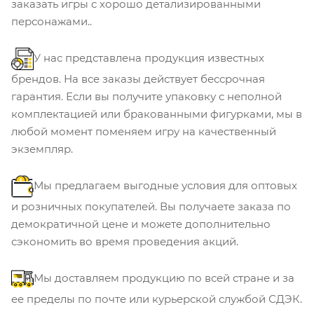
заказать игры с хорошо детализированными
персонажами..
У нас представлена продукция известных
брендов. На все заказы действует бессрочная
гарантия. Если вы получите упаковку с неполной
комплектацией или бракованными фигурками, мы в
любой момент поменяем игру на качественный
экземпляр.
Мы предлагаем выгодные условия для оптовых
и розничных покупателей. Вы получаете заказа по
демократичной цене и можете дополнительно
сэкономить во время проведения акций.
Мы доставляем продукцию по всей стране и за
ее пределы по почте или курьерской службой СДЭК.