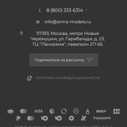
8 (800) 333-6314
info@arma-models.ru
117393, Москва, метро Новые
Черемушки, ул. Гарибальди, д. 23,
ТЦ "Панорама", павильон 2П-65.
Подписаться на рассылку
ПОЛИТИКА КОНФИДЕНЦИАЛЬНОСТИ
2026 © Интернет-магазин товаров для хобби Арма