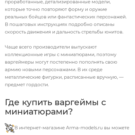
проработанные, детализированные модели,
которые точно повторяют форму и оружие
реальных бойцов или фантастических персонажей.
В пошаговых инструкциях подробно описаны
скорость движения и дальность стрельбы юнитов.
Чаще всего производители выпускают
коллекционные игры с миниатюрами, поэтому
варгеймеры могут постепенно пополнять свою
армию новыми персонажами. В их среде
металлические фигурки, расписанные вручную, —
предмет гордости.
Где купить варгеймы с
миниатюрами?
В интернет-магазине Arma-models.ru вы можете