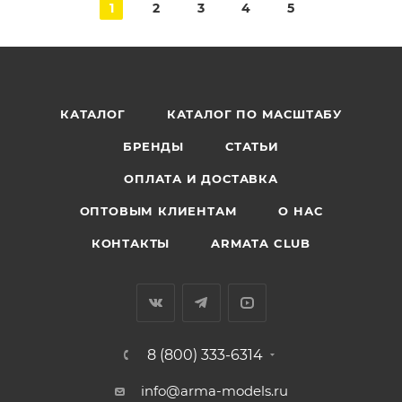
1
2
3
4
5
КАТАЛОГ
КАТАЛОГ ПО МАСШТАБУ
БРЕНДЫ
СТАТЬИ
ОПЛАТА И ДОСТАВКА
ОПТОВЫМ КЛИЕНТАМ
О НАС
КОНТАКТЫ
ARMATA CLUB
8 (800) 333-6314
info@arma-models.ru