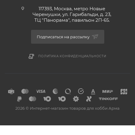
117393, Москва, метро Новые
Черемушки, ул. Гарибальди, д. 23,
ТЦ "Панорама", павильон 2П-65.
Подписаться на рассылку
ПОЛИТИКА КОНФИДЕНЦИАЛЬНОСТИ
2026 © Интернет-магазин товаров для хобби Арма