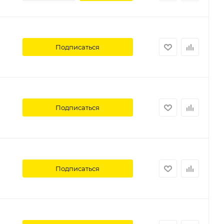
Подписаться
Подписаться
Подписаться