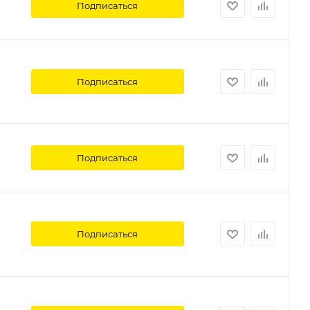
Подписаться
Подписаться
Подписаться
Подписаться