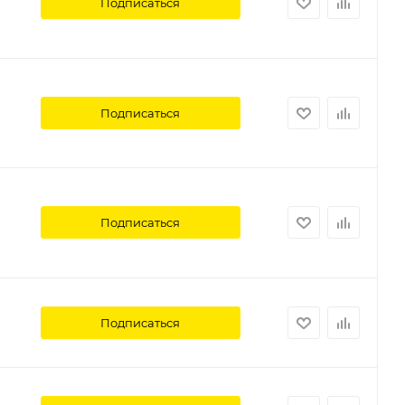
Подписаться
Подписаться
Подписаться
Подписаться