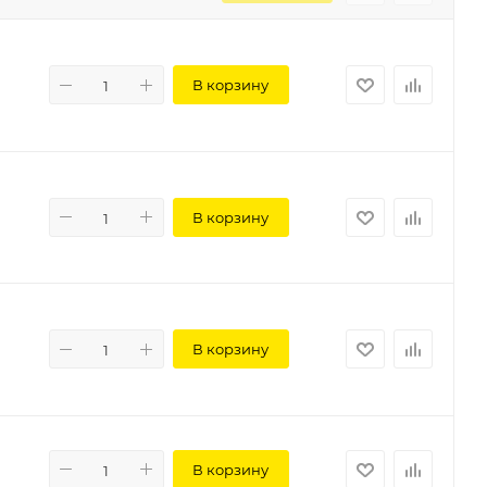
В корзину
В корзину
В корзину
В корзину