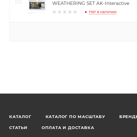
WEATHERING SET AK-Interactive
Нет в наличии
КАТАЛОГ
КАТАЛОГ ПО МАСШТАБУ
БРЕНД
СТАТЬИ
ОПЛАТА И ДОСТАВКА