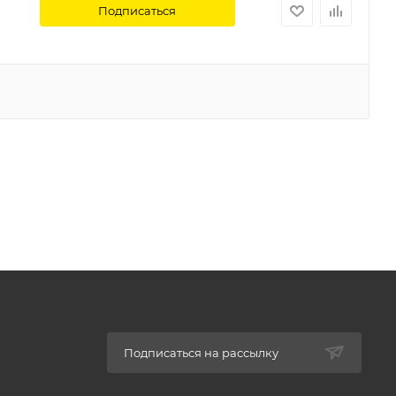
Подписаться
Подписаться на рассылку