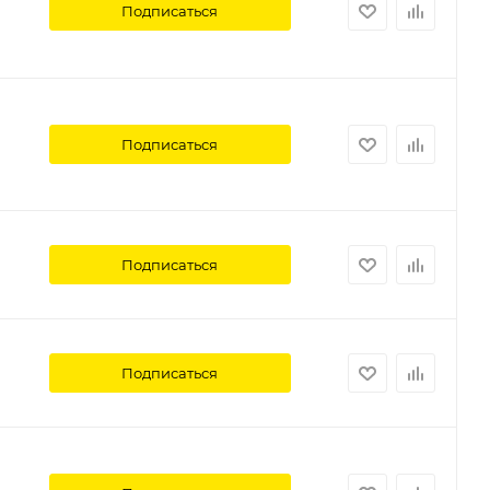
Подписаться
Подписаться
Подписаться
Подписаться