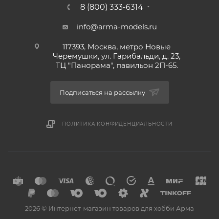
8 (800) 333-6314
info@arma-models.ru
117393, Москва, метро Новые
Черемушки, ул. Гарибальди, д. 23,
ТЦ "Панорама", павильон 2П-65.
Подписаться на рассылку
ПОЛИТИКА КОНФИДЕНЦИАЛЬНОСТИ
2026 © Интернет-магазин товаров для хобби Арма