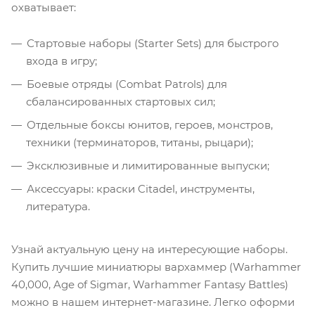
охватывает:
Стартовые наборы (Starter Sets) для быстрого
входа в игру;
Боевые отряды (Combat Patrols) для
сбалансированных стартовых сил;
Отдельные боксы юнитов, героев, монстров,
техники (терминаторов, титаны, рыцари);
Эксклюзивные и лимитированные выпуски;
Аксессуары: краски Citadel, инструменты,
литература.
Узнай актуальную цену на интересующие наборы.
Купить лучшие миниатюры вархаммер (Warhammer
40,000, Age of Sigmar, Warhammer Fantasy Battles)
можно в нашем интернет-магазине. Легко оформи