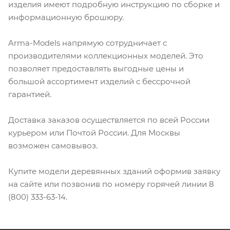
изделия имеют подробную инструкцию по сборке и
информационную брошюру.
Arma-Models напрямую сотрудничает с
производителями коллекционных моделей. Это
позволяет предоставлять выгодные цены и
большой ассортимент изделий с бессрочной
гарантией.
Доставка заказов осуществляется по всей России
курьером или Почтой России. Для Москвы
возможен самовывоз.
Купите модели деревянных зданий оформив заявку
на сайте или позвонив по номеру горячей линии 8
(800) 333-63-14.