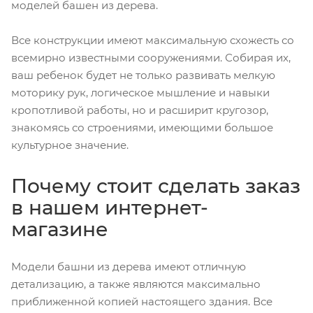
моделей башен из дерева.
Все конструкции имеют максимальную схожесть со
всемирно известными сооружениями. Собирая их,
ваш ребенок будет не только развивать мелкую
моторику рук, логическое мышление и навыки
кропотливой работы, но и расширит кругозор,
знакомясь со строениями, имеющими большое
культурное значение.
Почему стоит сделать заказ
в нашем интернет-
магазине
Модели башни из дерева имеют отличную
детализацию, а также являются максимально
приближенной копией настоящего здания. Все