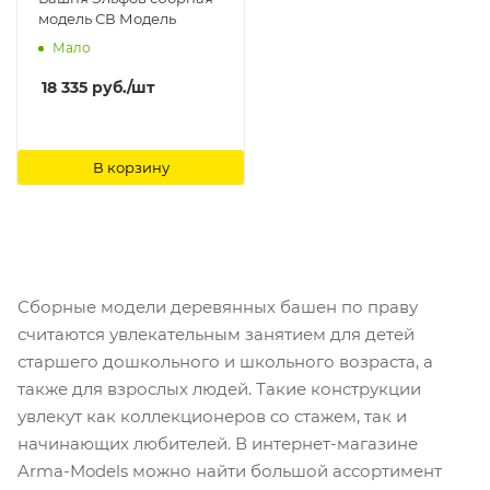
модель СВ Модель
Мало
18 335
руб.
/шт
В корзину
Сборные модели деревянных башен по праву
считаются увлекательным занятием для детей
старшего дошкольного и школьного возраста, а
также для взрослых людей. Такие конструкции
увлекут как коллекционеров со стажем, так и
начинающих любителей. В интернет-магазине
Arma-Models можно найти большой ассортимент