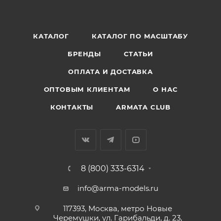
КАТАЛОГ
КАТАЛОГ ПО МАСШТАБУ
БРЕНДЫ
СТАТЬИ
ОПЛАТА И ДОСТАВКА
ОПТОВЫМ КЛИЕНТАМ
О НАС
КОНТАКТЫ
ARMATA CLUB
8 (800) 333-6314
info@arma-models.ru
117393, Москва, метро Новые
Черемушки, ул. Гарибальди, д. 23,