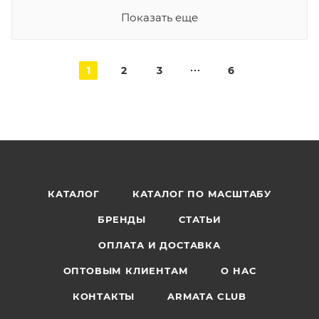
Показать еще
1
2
3
6
КАТАЛОГ
КАТАЛОГ ПО МАСШТАБУ
БРЕНДЫ
СТАТЬИ
ОПЛАТА И ДОСТАВКА
ОПТОВЫМ КЛИЕНТАМ
О НАС
КОНТАКТЫ
ARMATA CLUB