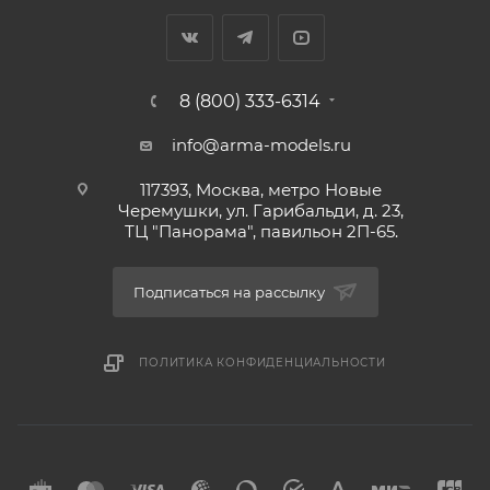
8 (800) 333-6314
info@arma-models.ru
117393, Москва, метро Новые
Черемушки, ул. Гарибальди, д. 23,
ТЦ "Панорама", павильон 2П-65.
Подписаться на рассылку
ПОЛИТИКА КОНФИДЕНЦИАЛЬНОСТИ