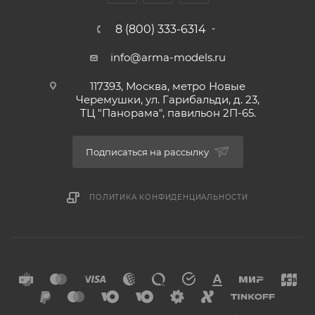
8 (800) 333-6314
info@arma-models.ru
117393, Москва, метро Новые
Черемушки, ул. Гарибальди, д. 23,
ТЦ "Панорама", павильон 2П-65.
Подписаться на рассылку
ПОЛИТИКА КОНФИДЕНЦИАЛЬНОСТИ