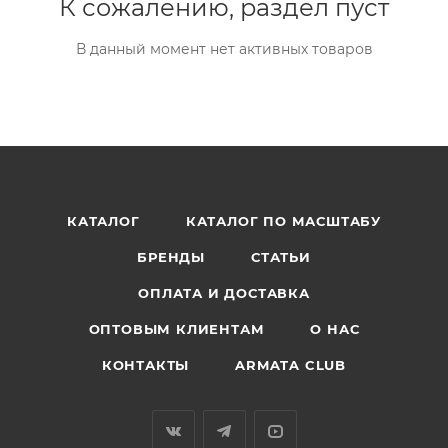
К сожалению, раздел пуст
В данный момент нет активных товаров
КАТАЛОГ
КАТАЛОГ ПО МАСШТАБУ
БРЕНДЫ
СТАТЬИ
ОПЛАТА И ДОСТАВКА
ОПТОВЫМ КЛИЕНТАМ
О НАС
КОНТАКТЫ
ARMATA CLUB