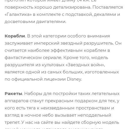
поверхность хорошо детализирована. Поставляется
«Галактика» в комплекте с подставкой, декалями и
досветовыми двигателями.
Корабли
. В этой категории особого внимания
заслуживает имперский звездный разрушитель. Он
считается наиболее эффективным кораблем в
фантастическом сериале. Кроме того, модель
разрушителя из культовых «Звездных войн»,
является одной из самых больших, изготовленных
по официальной лицензии Disney.
Ракеты
. Наборы для постройки таких летательных
аппаратов станут прекрасным подарком для тех, у
кого есть тяга к неизведанным пространствам и
взгляд в ночное небо вызывает неподдельный
трепет. У нас на сайте вы найдете сборную модель