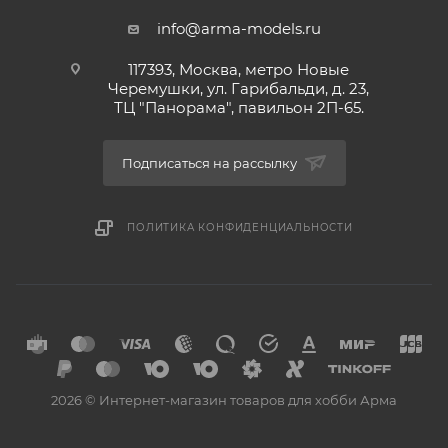
info@arma-models.ru
117393, Москва, метро Новые
Черемушки, ул. Гарибальди, д. 23,
ТЦ "Панорама", павильон 2П-65.
Подписаться на рассылку
ПОЛИТИКА КОНФИДЕНЦИАЛЬНОСТИ
2026 © Интернет-магазин товаров для хобби Арма