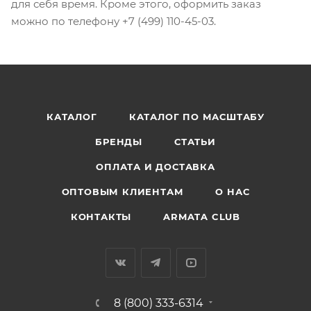
для себя время. Кроме этого, оформить заказ
можно по телефону +7 (499) 110-45-03.
КАТАЛОГ
КАТАЛОГ ПО МАСШТАБУ
БРЕНДЫ
СТАТЬИ
ОПЛАТА И ДОСТАВКА
ОПТОВЫМ КЛИЕНТАМ
О НАС
КОНТАКТЫ
ARMATA CLUB
8 (800) 333-6314