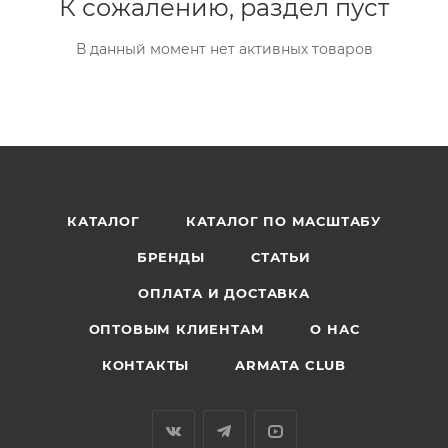
К сожалению, раздел пуст
В данный момент нет активных товаров
КАТАЛОГ
КАТАЛОГ ПО МАСШТАБУ
БРЕНДЫ
СТАТЬИ
ОПЛАТА И ДОСТАВКА
ОПТОВЫМ КЛИЕНТАМ
О НАС
КОНТАКТЫ
ARMATA CLUB