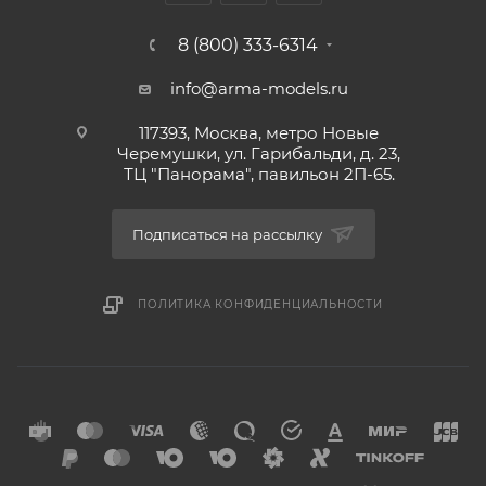
8 (800) 333-6314
info@arma-models.ru
117393, Москва, метро Новые
Черемушки, ул. Гарибальди, д. 23,
ТЦ "Панорама", павильон 2П-65.
Подписаться на рассылку
ПОЛИТИКА КОНФИДЕНЦИАЛЬНОСТИ