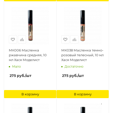
МК006 Масленка
МК038 Масленка темно-
ржавчина средняя, 10
розовый телесный, 10 мл
мл Хася Моделист
Хася Моделист
Мало
Достаточно
275
руб.
/шт
275
руб.
/шт
В корзину
В корзину