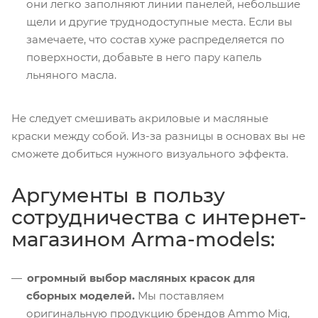
они легко заполняют линии панелей, небольшие
щели и другие труднодоступные места. Если вы
замечаете, что состав хуже распределяется по
поверхности, добавьте в него пару капель
льняного масла.
Не следует смешивать акриловые и масляные
краски между собой. Из-за разницы в основах вы не
сможете добиться нужного визуального эффекта.
Аргументы в пользу
сотрудничества с интернет-
магазином Arma-models:
огромный выбор масляных красок для
сборных моделей.
Мы поставляем
оригинальную продукцию брендов Ammo Mig,