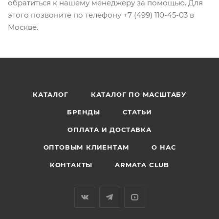
обратиться к нашему менеджеру за помощью. Для
этого позвоните по телефону +7 (499) 110-45-03 в
Москве.
КАТАЛОГ
КАТАЛОГ ПО МАСШТАБУ
БРЕНДЫ
СТАТЬИ
ОПЛАТА И ДОСТАВКА
ОПТОВЫМ КЛИЕНТАМ
О НАС
КОНТАКТЫ
ARMATA CLUB