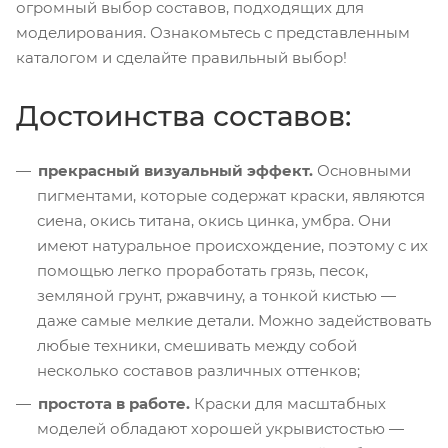
огромный выбор составов, подходящих для
моделирования. Ознакомьтесь с представленным
каталогом и сделайте правильный выбор!
Достоинства составов:
прекрасный визуальный эффект.
Основными
пигментами, которые содержат краски, являются
сиена, окись титана, окись цинка, умбра. Они
имеют натуральное происхождение, поэтому с их
помощью легко проработать грязь, песок,
земляной грунт, ржавчину, а тонкой кистью —
даже самые мелкие детали. Можно задействовать
любые техники, смешивать между собой
несколько составов различных оттенков;
простота в работе.
Краски для масштабных
моделей обладают хорошей укрывистостью —