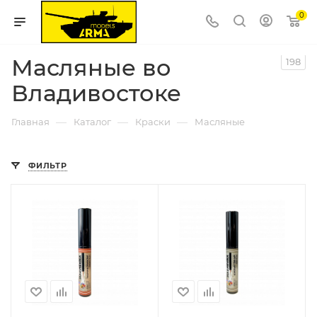
0
Масляные во
198
Владивостоке
—
—
—
Главная
Каталог
Краски
Масляные
ФИЛЬТР