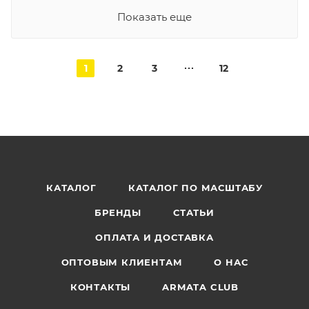
Показать еще
1
2
3
12
КАТАЛОГ
КАТАЛОГ ПО МАСШТАБУ
БРЕНДЫ
СТАТЬИ
ОПЛАТА И ДОСТАВКА
ОПТОВЫМ КЛИЕНТАМ
О НАС
КОНТАКТЫ
ARMATA CLUB