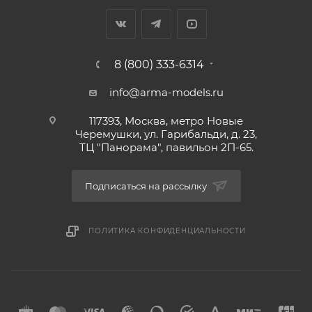
8 (800) 333-6314
info@arma-models.ru
117393, Москва, метро Новые
Черемушки, ул. Гарибальди, д. 23,
ТЦ "Панорама", павильон 2П-65.
Подписаться на рассылку
ПОЛИТИКА КОНФИДЕНЦИАЛЬНОСТИ