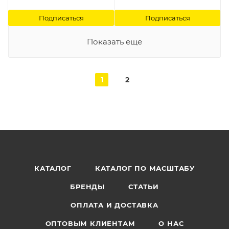
Подписаться
Подписаться
Показать еще
1
2
КАТАЛОГ
КАТАЛОГ ПО МАСШТАБУ
БРЕНДЫ
СТАТЬИ
ОПЛАТА И ДОСТАВКА
ОПТОВЫМ КЛИЕНТАМ
О НАС