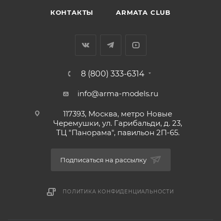
КОНТАКТЫ
ARMATA CLUB
8 (800) 333-6314
info@arma-models.ru
117393, Москва, метро Новые
Черемушки, ул. Гарибальди, д. 23,
ТЦ "Панорама", павильон 2П-65.
Подписаться на рассылку
ПОЛИТИКА КОНФИДЕНЦИАЛЬНОСТИ