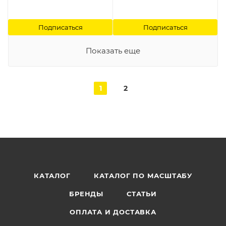
Подписаться
Подписаться
Показать еще
1
2
КАТАЛОГ
КАТАЛОГ ПО МАСШТАБУ
БРЕНДЫ
СТАТЬИ
ОПЛАТА И ДОСТАВКА