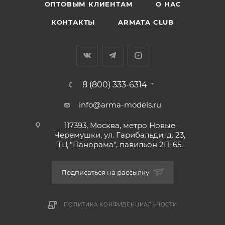
ОПТОВЫМ КЛИЕНТАМ
О НАС
КОНТАКТЫ
ARMATA CLUB
8 (800) 333-6314
info@arma-models.ru
117393, Москва, метро Новые
Черемушки, ул. Гарибальди, д. 23,
ТЦ "Панорама", павильон 2П-65.
Подписаться на рассылку
ПОЛИТИКА КОНФИДЕНЦИАЛЬНОСТИ