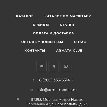
КАТАЛОГ
КАТАЛОГ ПО МАСШТАБУ
БРЕНДЫ
СТАТЬИ
ОПЛАТА И ДОСТАВКА
ОПТОВЫМ КЛИЕНТАМ
О НАС
КОНТАКТЫ
ARMATA CLUB
8 (800) 333-6314
info@arma-models.ru
117393, Москва, метро Новые
Черемушки, ул. Гарибальди, д. 23,