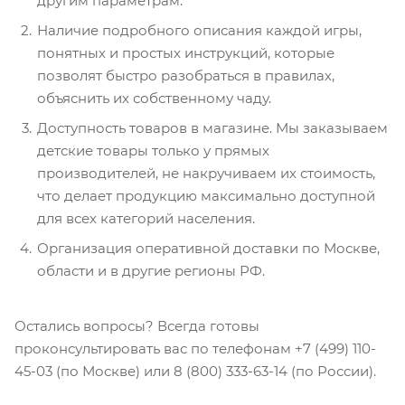
другим параметрам.
Наличие подробного описания каждой игры,
понятных и простых инструкций, которые
позволят быстро разобраться в правилах,
объяснить их собственному чаду.
Доступность товаров в магазине. Мы заказываем
детские товары только у прямых
производителей, не накручиваем их стоимость,
что делает продукцию максимально доступной
для всех категорий населения.
Организация оперативной доставки по Москве,
области и в другие регионы РФ.
Остались вопросы? Всегда готовы
проконсультировать вас по телефонам +7 (499) 110-
45-03 (по Москве) или 8 (800) 333-63-14 (по России).