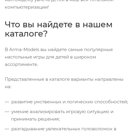
компьютеризации!
Что вы найдете в нашем
каталоге?
В Arma-Models вы найдете самые популярные
настольные игры для детей в широком
ассортименте.
Представленные в каталоге варианты направлены
на:
развитие умственных и логических способностей;
умение анализировать игровую ситуацию и
принимать решения;
разгадывание увлекательных головоломок в