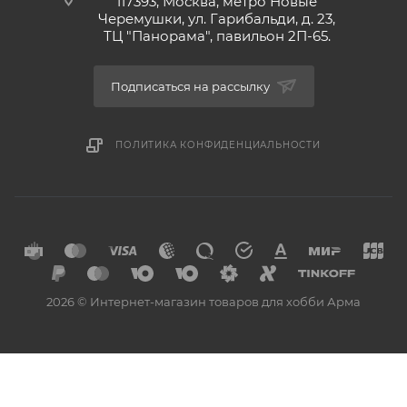
117393, Москва, метро Новые
Черемушки, ул. Гарибальди, д. 23,
ТЦ "Панорама", павильон 2П-65.
Подписаться на рассылку
ПОЛИТИКА КОНФИДЕНЦИАЛЬНОСТИ
2026 © Интернет-магазин товаров для хобби Арма