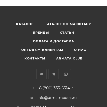
КАТАЛОГ
КАТАЛОГ ПО МАСШТАБУ
БРЕНДЫ
СТАТЬИ
ОПЛАТА И ДОСТАВКА
ОПТОВЫМ КЛИЕНТАМ
О НАС
КОНТАКТЫ
ARMATA CLUB
8 (800) 333-6314
info@arma-models.ru