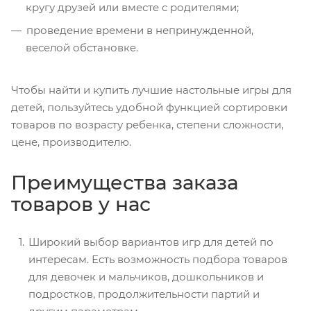
кругу друзей или вместе с родителями;
проведение времени в непринужденной,
веселой обстановке.
Чтобы найти и купить лучшие настольные игры для
детей, пользуйтесь удобной функцией сортировки
товаров по возрасту ребенка, степени сложности,
цене, производителю.
Преимущества заказа
товаров у нас
Широкий выбор вариантов игр для детей по
интересам. Есть возможность подбора товаров
для девочек и мальчиков, дошкольников и
подростков, продолжительности партий и