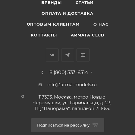
БРЕНДЫ
СТАТЬИ
ОПЛАТА И ДОСТАВКА
ОПТОВЫМ КЛИЕНТАМ
О НАС
КОНТАКТЫ
ARMATA CLUB
8 (800) 333-6314
info@arma-models.ru
117393, Москва, метро Новые
Черемушки, ул. Гарибальди, д. 23,
ТЦ "Панорама", павильон 2П-65.
Подписаться на рассылку