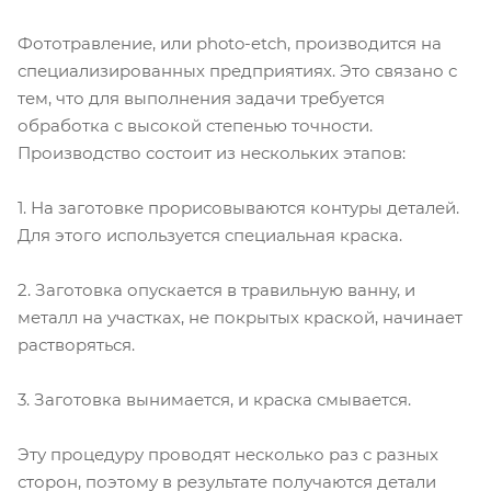
Фототравление, или photo-etch, производится на
специализированных предприятиях. Это связано с
тем, что для выполнения задачи требуется
обработка с высокой степенью точности.
Производство состоит из нескольких этапов:
1. На заготовке прорисовываются контуры деталей.
Для этого используется специальная краска.
2. Заготовка опускается в травильную ванну, и
металл на участках, не покрытых краской, начинает
растворяться.
3. Заготовка вынимается, и краска смывается.
Эту процедуру проводят несколько раз с разных
сторон, поэтому в результате получаются детали