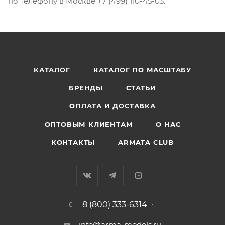
по телефону в Москве +7 (499) 110-45-03.
КАТАЛОГ
КАТАЛОГ ПО МАСШТАБУ
БРЕНДЫ
СТАТЬИ
ОПЛАТА И ДОСТАВКА
ОПТОВЫМ КЛИЕНТАМ
О НАС
КОНТАКТЫ
ARMATA CLUB
8 (800) 333-6314
info@arma-models.ru