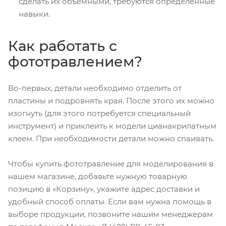
сделать их объемными, требуются определенные
навыки.
Как работать с
фототравлением?
Во-первых, детали необходимо отделить от
пластины и подровнять края. После этого их можно
изогнуть (для этого потребуется специальный
инструмент) и приклеить к модели цианакрилатным
клеем. При необходимости детали можно спаивать.
Чтобы купить фототравление для моделирования в
нашем магазине, добавьте нужную товарную
позицию в «Корзину», укажите адрес доставки и
удобный способ оплаты. Если вам нужна помощь в
выборе продукции, позвоните нашим менеджерам