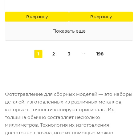
В корзину
В корзину
Показать еще
1
2
3
198
Фототравление для сборных моделей — это наборы
деталей, изготовленных из различных металлов,
которые в точности копируют оригиналы. Их
толщина обычно составляет несколько
миллиметров. Технология их изготовления
достаточно сложна, но с их помощью можно