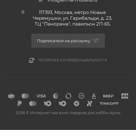
117393, Москва, метро Новые
Черемушки, ул. Гарибальди, д. 23,
ТЦ "Панорама", павильон 2П-65.
Подписаться на рассылку
ПОЛИТИКА КОНФИДЕНЦИАЛЬНОСТИ
2026 © Интернет-магазин товаров для хобби Арма