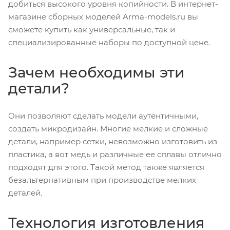
добиться высокого уровня копийности. В интернет-
магазине сборных моделей Arma-models.ru вы
сможете купить как универсальные, так и
специализированные наборы по доступной цене.
Зачем необходимы эти
детали?
Они позволяют сделать модели аутентичными,
создать микродизайн. Многие мелкие и сложные
детали, например сетки, невозможно изготовить из
пластика, а вот медь и различные ее сплавы отлично
подходят для этого. Такой метод также является
безальтернативным при производстве мелких
деталей.
Технология изготовления