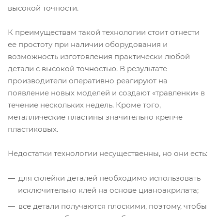
высокой точности.
К преимуществам такой технологии стоит отнести
ее простоту при наличии оборудования и
возможность изготовления практически любой
детали с высокой точностью. В результате
производители оперативно реагируют на
появление новых моделей и создают «травленки» в
течение нескольких недель. Кроме того,
металлические пластины значительно крепче
пластиковых.
Недостатки технологии несущественны, но они есть:
для склейки деталей необходимо использовать
исключительно клей на основе цианоакрилата;
все детали получаются плоскими, поэтому, чтобы