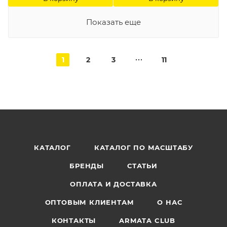
Показать еще
1
2
3
11
КАТАЛОГ
КАТАЛОГ ПО МАСШТАБУ
БРЕНДЫ
СТАТЬИ
ОПЛАТА И ДОСТАВКА
ОПТОВЫМ КЛИЕНТАМ
О НАС
КОНТАКТЫ
ARMATA CLUB