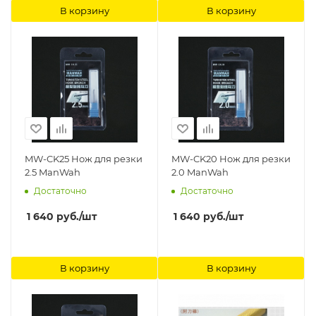
В корзину
В корзину
MW-CK25 Нож для резки
MW-CK20 Нож для резки
2.5 ManWah
2.0 ManWah
Достаточно
Достаточно
1 640
руб.
/шт
1 640
руб.
/шт
В корзину
В корзину