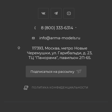
8 (800) 333-6314
info@arma-models.ru
117393, Москва, метро Новые
Черемушки, ул. Гарибальди, д. 23,
ТЦ "Панорама", павильон 2П-65.
Подписаться на рассылку
ПОЛИТИКА КОНФИДЕНЦИАЛЬНОСТИ