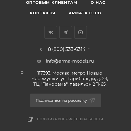
ОПТОВЫМ КЛИЕНТАМ
О НАС
КОНТАКТЫ
ARMATA CLUB
8 (800) 333-6314
info@arma-models.ru
117393, Москва, метро Новые
Черемушки, ул. Гарибальди, д. 23,
ТЦ "Панорама", павильон 2П-65.
Подписаться на рассылку
ПОЛИТИКА КОНФИДЕНЦИАЛЬНОСТИ