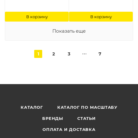
В корзину
В корзину
Показать еще
1
2
3
7
КАТАЛОГ
КАТАЛОГ ПО МАСШТАБУ
БРЕНДЫ
СТАТЬИ
ОПЛАТА И ДОСТАВКА