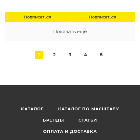
Подписаться
Подписаться
Показать еще
1
2
3
4
5
КАТАЛОГ
КАТАЛОГ ПО МАСШТАБУ
БРЕНДЫ
СТАТЬИ
ОПЛАТА И ДОСТАВКА