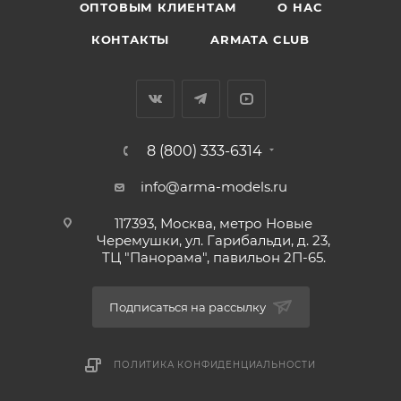
ОПТОВЫМ КЛИЕНТАМ
О НАС
КОНТАКТЫ
ARMATA CLUB
8 (800) 333-6314
info@arma-models.ru
117393, Москва, метро Новые
Черемушки, ул. Гарибальди, д. 23,
ТЦ "Панорама", павильон 2П-65.
Подписаться на рассылку
ПОЛИТИКА КОНФИДЕНЦИАЛЬНОСТИ