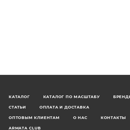
КАТАЛОГ
КАТАЛОГ ПО МАСШТАБУ
БРЕНД
СТАТЬИ
ОПЛАТА И ДОСТАВКА
ОПТОВЫМ КЛИЕНТАМ
О НАС
КОНТАКТЫ
ARMATA CLUB