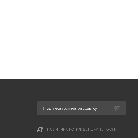
Подписаться на рассылку
ПОЛИТИКА КОНФИДЕНЦИАЛЬНОСТИ