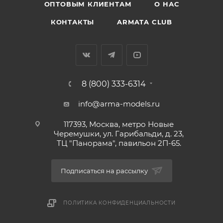
ОПТОВЫМ КЛИЕНТАМ
О НАС
КОНТАКТЫ
ARMATA CLUB
8 (800) 333-6314
info@arma-models.ru
117393, Москва, метро Новые
Черемушки, ул. Гарибальди, д. 23,
ТЦ "Панорама", павильон 2П-65.
Подписаться на рассылку
ПОЛИТИКА КОНФИДЕНЦИАЛЬНОСТИ