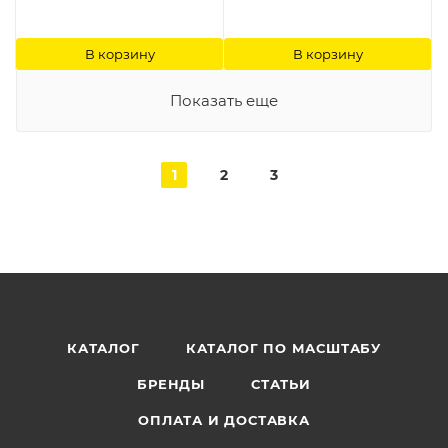
В корзину
В корзину
Показать еще
1
2
3
КАТАЛОГ
КАТАЛОГ ПО МАСШТАБУ
БРЕНДЫ
СТАТЬИ
ОПЛАТА И ДОСТАВКА