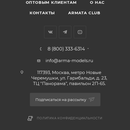
ОПТОВЫМ КЛИЕНТАМ
О НАС
КОНТАКТЫ
ARMATA CLUB
8 (800) 333-6314
info@arma-models.ru
117393, Москва, метро Новые
Черемушки, ул. Гарибальди, д. 23,
ТЦ "Панорама", павильон 2П-65.
Подписаться на рассылку
ПОЛИТИКА КОНФИДЕНЦИАЛЬНОСТИ