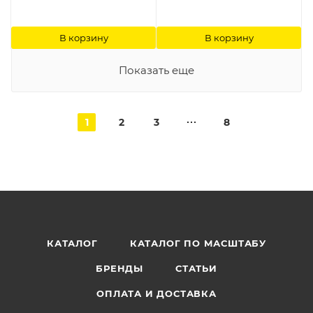
В корзину
В корзину
Показать еще
1
2
3
8
КАТАЛОГ
КАТАЛОГ ПО МАСШТАБУ
БРЕНДЫ
СТАТЬИ
ОПЛАТА И ДОСТАВКА