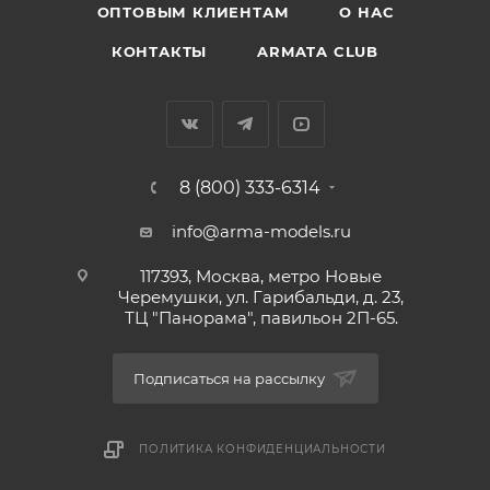
ОПТОВЫМ КЛИЕНТАМ
О НАС
КОНТАКТЫ
ARMATA CLUB
8 (800) 333-6314
info@arma-models.ru
117393, Москва, метро Новые
Черемушки, ул. Гарибальди, д. 23,
ТЦ "Панорама", павильон 2П-65.
Подписаться на рассылку
ПОЛИТИКА КОНФИДЕНЦИАЛЬНОСТИ