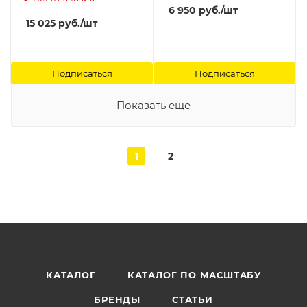
6 950
руб.
/шт
15 025
руб.
/шт
Подписаться
Подписаться
Показать еще
1
2
КАТАЛОГ
КАТАЛОГ ПО МАСШТАБУ
БРЕНДЫ
СТАТЬИ