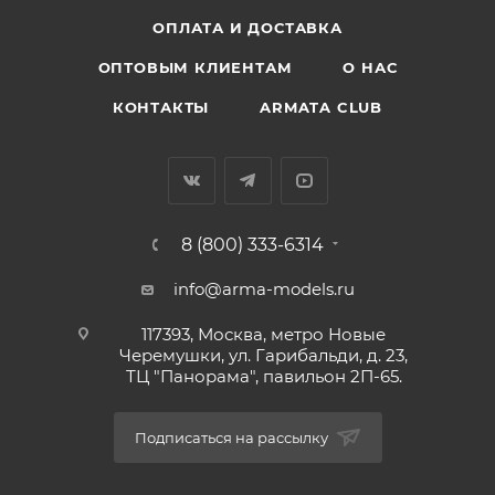
ОПЛАТА И ДОСТАВКА
ОПТОВЫМ КЛИЕНТАМ
О НАС
КОНТАКТЫ
ARMATA CLUB
8 (800) 333-6314
info@arma-models.ru
117393, Москва, метро Новые
Черемушки, ул. Гарибальди, д. 23,
ТЦ "Панорама", павильон 2П-65.
Подписаться на рассылку